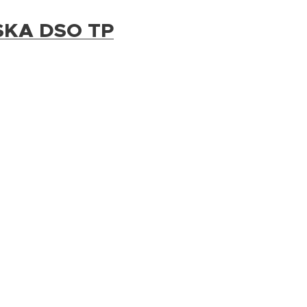
SKA DSO TP