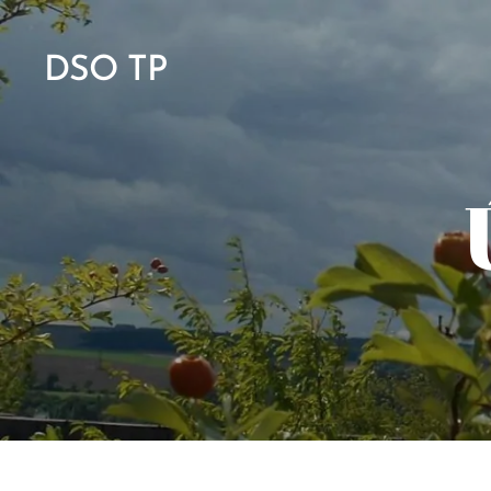
DSO TP