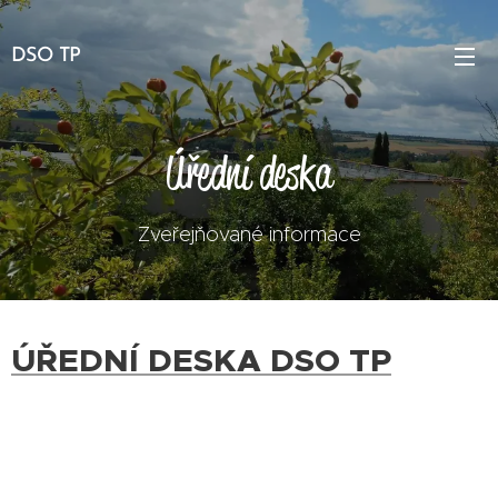
DSO TP
Úřední deska
Zveřejňované informace
ÚŘEDNÍ DESKA DSO TP